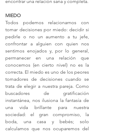
encontrar una relación sana y completa.
MIEDO
Todos podemos relacionarnos con 
tomar decisiones por miedo: decidir si 
pedirle o no un aumento a tu jefe, 
confrontar a alguien con quien nos 
sentimos enojados y, por lo general, 
permanecer en una relación que 
conocemos (en cierto nivel) no es la 
correcta. El miedo es uno de los peores 
tomadores de decisiones cuando se 
trata de elegir a nuestra pareja. Como 
buscadores de gratificación 
instantánea, nos ilusiona la fantasía de 
una vida brillante para nuestra 
sociedad: el gran compromiso, la 
boda, una casa y bebés; solo 
calculamos que nos ocuparemos del 