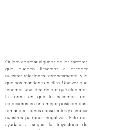
Quiero abordar algunos de los factores 
que pueden llevarnos a escoger 
nuestras relaciones  erróneamente, y lo 
que nos mantiene en ellas. Una vez que 
tenemos una idea de por qué elegimos 
la forma en que lo hacemos, nos 
colocamos en una mejor posición para 
tomar decisiones conscientes y cambiar 
nuestros patrones negativos. Esto nos 
ayudará a seguir la trayectoria de 