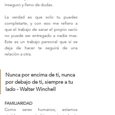
inseguro y lleno de dudas.
La verdad es que solo tu puedes 
completarte, y con eso me refiero a 
que el trabajo de sanar el propio vacío 
no puede ser entregado a nadie mas. 
Este es un trabajo personal que si se 
deja de hacer te seguirá de una 
relación a otra.
Nunca por encima de ti, nunca 
por debajo de ti, siempre a tu 
lado - Walter Winchell
FAMILIARIDAD
Como seres humanos, estamos 