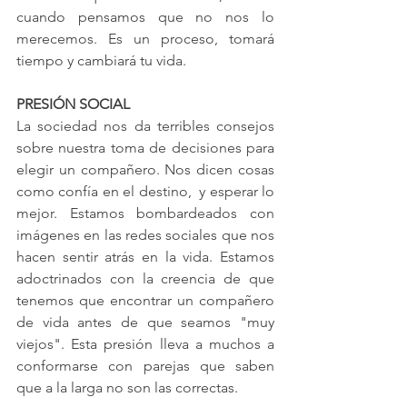
cuando pensamos que no nos lo 
merecemos. Es un proceso, tomará 
tiempo y cambiará tu vida.
PRESIÓN SOCIAL
La sociedad nos da terribles consejos 
sobre nuestra toma de decisiones para 
elegir un compañero. Nos dicen cosas 
como confía en el destino,  y esperar lo 
mejor. Estamos bombardeados con 
imágenes en las redes sociales que nos 
hacen sentir atrás en la vida. Estamos 
adoctrinados con la creencia de que 
tenemos que encontrar un compañero 
de vida antes de que seamos "muy 
viejos". Esta presión lleva a muchos a 
conformarse con parejas que saben 
que a la larga no son las correctas.