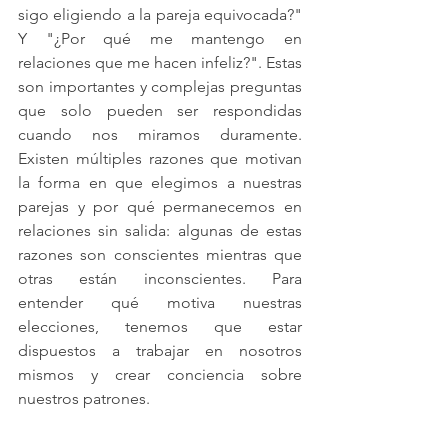
sigo eligiendo a la pareja equivocada?" 
Y "¿Por qué me mantengo en 
relaciones que me hacen infeliz?". Estas 
son importantes y complejas preguntas 
que solo pueden ser respondidas 
cuando nos miramos duramente. 
Existen múltiples razones que motivan 
la forma en que elegimos a nuestras 
parejas y por qué permanecemos en 
relaciones sin salida: algunas de estas 
razones son conscientes mientras que 
otras están inconscientes. Para 
entender qué motiva nuestras 
elecciones, tenemos que estar 
dispuestos a trabajar en nosotros 
mismos y crear conciencia sobre 
nuestros patrones.