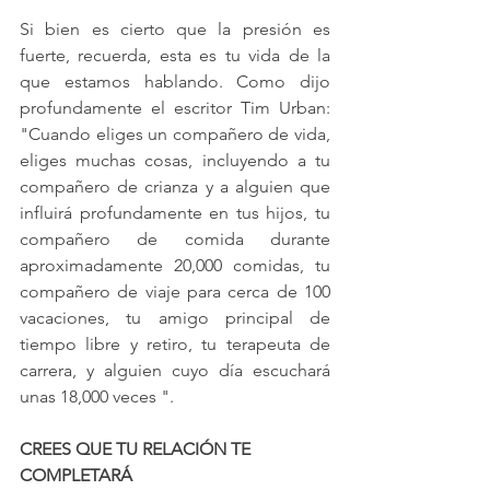
Si bien es cierto que la presión es 
fuerte, recuerda, esta es tu vida de la 
que estamos hablando. Como dijo 
profundamente el escritor Tim Urban: 
"Cuando eliges un compañero de vida, 
eliges muchas cosas, incluyendo a tu 
compañero de crianza y a alguien que 
influirá profundamente en tus hijos, tu 
compañero de comida durante 
aproximadamente 20,000 comidas, tu 
compañero de viaje para cerca de 100 
vacaciones, tu amigo principal de 
tiempo libre y retiro, tu terapeuta de 
carrera, y alguien cuyo día escuchará 
unas 18,000 veces ".
CREES QUE TU RELACIÓN TE 
COMPLETARÁ