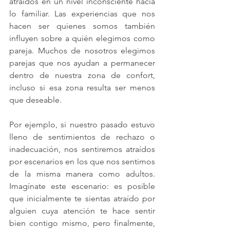
atraídos en un nivel inconsciente hacia 
lo familiar. Las experiencias que nos 
hacen ser quienes somos también 
influyen sobre a quién elegimos como 
pareja. Muchos de nosotros elegimos 
parejas que nos ayudan a permanecer 
dentro de nuestra zona de confort, 
incluso si esa zona resulta ser menos 
que deseable. 
Por ejemplo, si nuestro pasado estuvo 
lleno de sentimientos de rechazo o 
inadecuación, nos sentiremos atraídos 
por escenarios en los que nos sentimos 
de la misma manera como adultos. 
Imagínate este escenario: es posible 
que inicialmente te sientas atraído por 
alguien cuya atención te hace sentir 
bien contigo mismo, pero finalmente, 