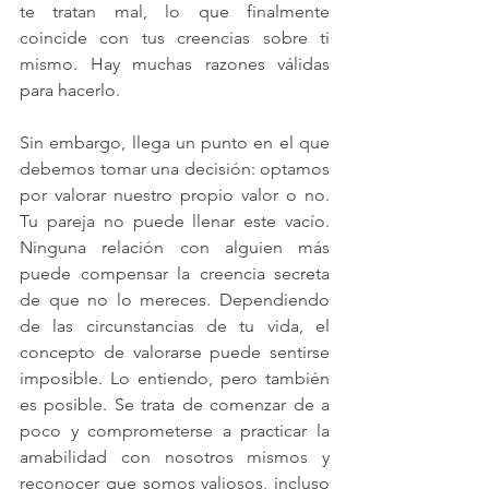
te tratan mal, lo que finalmente 
coincide con tus creencias sobre ti 
mismo. Hay muchas razones válidas 
para hacerlo.
Sin embargo, llega un punto en el que 
debemos tomar una decisión: optamos 
por valorar nuestro propio valor o no. 
Tu pareja no puede llenar este vacío. 
Ninguna relación con alguien más 
puede compensar la creencia secreta 
de que no lo mereces. Dependiendo 
de las circunstancias de tu vida, el 
concepto de valorarse puede sentirse 
imposible. Lo entiendo, pero también 
es posible. Se trata de comenzar de a 
poco y comprometerse a practicar la 
amabilidad con nosotros mismos y 
reconocer que somos valiosos, incluso 