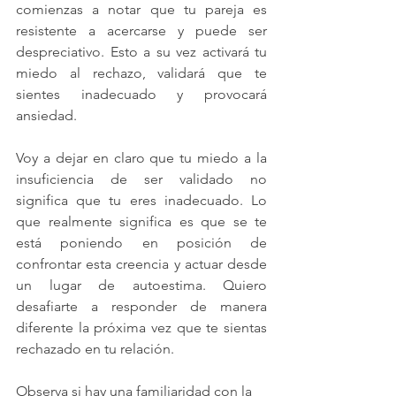
comienzas a notar que tu pareja es 
resistente a acercarse y puede ser 
despreciativo. Esto a su vez activará tu 
miedo al rechazo, validará que te 
sientes inadecuado y provocará 
ansiedad.
Voy a dejar en claro que tu miedo a la 
insuficiencia de ser validado no 
significa que tu eres inadecuado. Lo 
que realmente significa es que se te 
está poniendo en posición de 
confrontar esta creencia y actuar desde 
un lugar de autoestima. Quiero 
desafiarte a responder de manera 
diferente la próxima vez que te sientas 
rechazado en tu relación. 
Observa si hay una familiaridad con la 