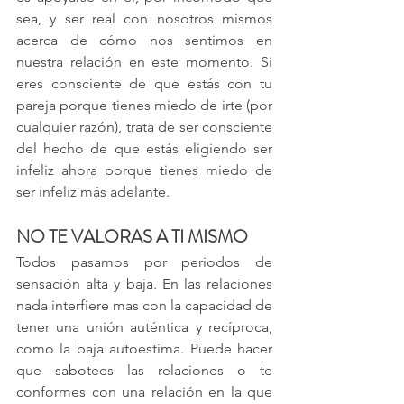
sea, y ser real con nosotros mismos 
acerca de cómo nos sentimos en 
nuestra relación en este momento. Si 
eres consciente de que estás con tu 
pareja porque tienes miedo de irte (por 
cualquier razón), trata de ser consciente 
del hecho de que estás eligiendo ser 
infeliz ahora porque tienes miedo de 
ser infeliz más adelante.
NO TE VALORAS A TI MISMO 
Todos pasamos por periodos de 
sensación alta y baja. En las relaciones 
nada interfiere mas con la capacidad de 
tener una unión auténtica y recíproca, 
como la baja autoestima. Puede hacer 
que sabotees las relaciones o te 
conformes con una relación en la que 