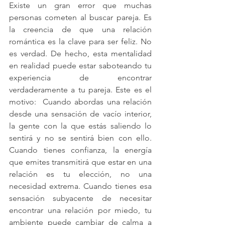
Existe un gran error que muchas 
personas cometen al buscar pareja. Es 
la creencia de que una relación 
romántica es la clave para ser feliz. No 
es verdad. De hecho, esta mentalidad 
en realidad puede estar saboteando tu 
experiencia de encontrar 
verdaderamente a tu pareja. Este es el 
motivo:  Cuando abordas una relación 
desde una sensación de vacío interior, 
la gente con la que estás saliendo lo 
sentirá y no se sentirá bien con ello. 
Cuando tienes confianza, la energía 
que emites transmitirá que estar en una 
relación es tu elección, no una 
necesidad extrema. Cuando tienes esa 
sensación subyacente de necesitar 
encontrar una relación por miedo, tu 
ambiente puede cambiar de calma a 